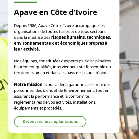
Apave en Côte d'Ivoire
Depuis 1986, Apave Côte d’Ivoire accompagne les
organisations de toutes tailles et de tous secteurs
dans la maîtrise des
risques humains, techniques,
environnementaux et économiques propres à
leur activité.
Nos équipes, constituées d’experts pluridisciplinaires
hautement qualifiés, interviennent sur l’ensemble du
territoire ivoirien et dans les pays de la sous-région.
Notre mission
: vous aider à garantir la sécurité des
personnes, des biens et de l’environnement, tout en
assurant la performance et la conformité
réglementaires de vos activités, installations,
équipements et procédés.
Découvrez nos implantations