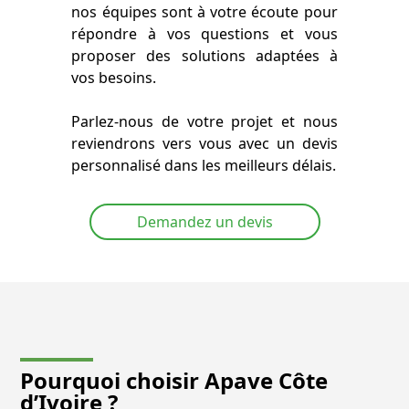
nos équipes sont à votre écoute pour
répondre à vos questions et vous
proposer des solutions adaptées à
vos besoins.
Parlez-nous de votre projet et nous
reviendrons vers vous avec un devis
personnalisé dans les meilleurs délais.
Demandez un devis
Pourquoi choisir Apave Côte
d’Ivoire ?