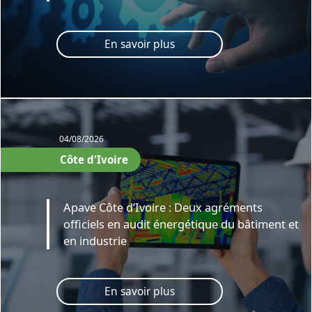
En savoir plus
04/08/2026
Côte d'Ivoire
Apave Côte d’Ivoire : Deux agréments
officiels en audit énergétique du bâtiment et
en industrie
En savoir plus