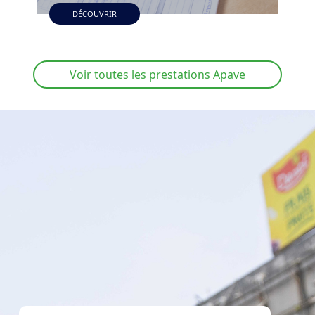
DÉCOUVRIR
Voir toutes les prestations Apave