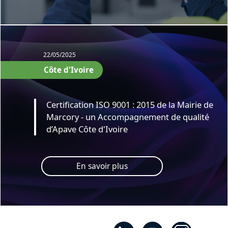
22/05/2025
Côte d'Ivoire
Certification ISO 9001 : 2015 de la Mairie de
Marcory - un Accompagnement de qualité
d’Apave Côte d'Ivoire
En savoir plus