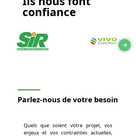
Ils nous font
confiance
Parlez-nous de
votre besoin
Quels que soient votre projet, vos
enjeux et vos contraintes actuelles,