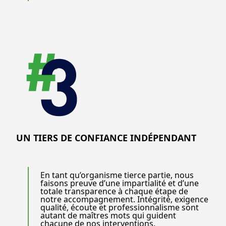
UN TIERS DE CONFIANCE INDÉPENDANT
En tant qu’organisme tierce partie, nous
faisons preuve d’une impartialité et d’une
totale transparence à chaque étape de
notre accompagnement. Intégrité, exigence
qualité, écoute et professionnalisme sont
autant de maîtres mots qui guident
chacune de nos interventions.