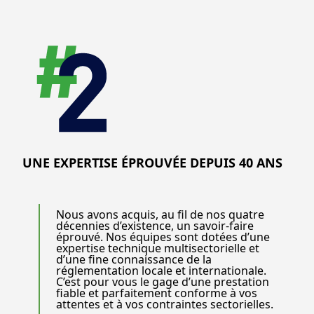
UNE EXPERTISE ÉPROUVÉE DEPUIS 40 ANS
Nous avons acquis, au fil de nos quatre
décennies d’existence, un savoir-faire
éprouvé. Nos équipes sont dotées d’une
expertise technique multisectorielle et
d’une fine connaissance de la
réglementation locale et internationale.
C’est pour vous le gage d’une prestation
fiable et parfaitement conforme à vos
attentes et à vos contraintes sectorielles.