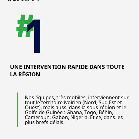
UNE INTERVENTION RAPIDE DANS TOUTE
LA RÉGION
Nos équipes, très mobiles, interviennent sur
tout le territoire ivoirien (Nord, Sud,Est et
Ouest), mais aussi dans la sous-région et le
Golfe de Guinée : Ghana, Togo, Bénin,
Cameroun, Gabon, Nigeria. Et ce, dans les
plus brefs délais.