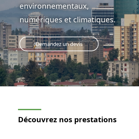
environnementaux,
numériques et climatiques.
Demandez un devis
Découvrez
nos prestations