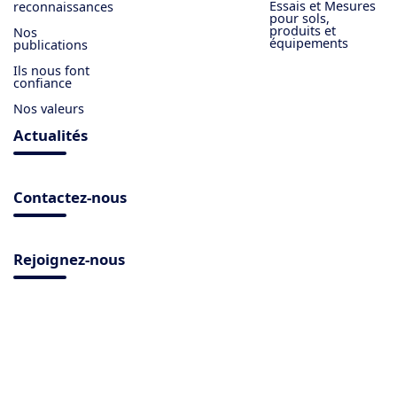
Essais et Mesures
reconnaissances
pour sols,
produits et
Nos
équipements
publications
Ils nous font
confiance
Nos valeurs
Actualités
Contactez-nous
Rejoignez-nous