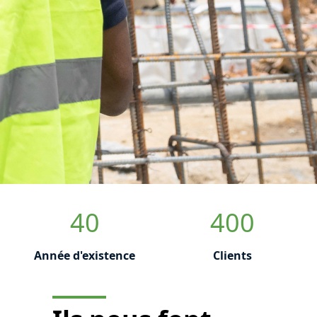
40
400
Année d'existence
Clients