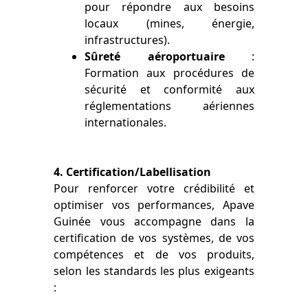
pour répondre aux besoins
locaux (mines, énergie,
infrastructures).
Sûreté aéroportuaire
:
Formation aux procédures de
sécurité et conformité aux
réglementations aériennes
internationales.
4. Certification/Labellisation
Pour renforcer votre crédibilité et
optimiser vos performances, Apave
Guinée vous accompagne dans la
certification de vos systèmes, de vos
compétences et de vos produits,
selon les standards les plus exigeants
: