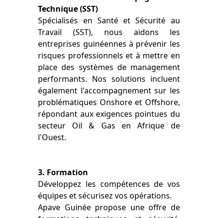
Technique (SST)
Spécialisés en Santé et Sécurité au
Travail (SST), nous aidons les
entreprises guinéennes à prévenir les
risques professionnels et à mettre en
place des systèmes de management
performants. Nos solutions incluent
également l'accompagnement sur les
problématiques Onshore et Offshore,
répondant aux exigences pointues du
secteur Oil & Gas en Afrique de
l'Ouest.
3. Formation
Développez les compétences de vos
équipes et sécurisez vos opérations.
Apave Guinée propose une offre de