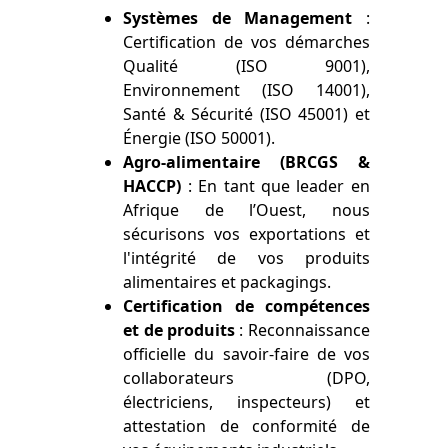
Systèmes de Management
:
Certification de vos démarches
Qualité (ISO 9001),
Environnement (ISO 14001),
Santé & Sécurité (ISO 45001) et
Énergie (ISO 50001).
Agro-alimentaire (BRCGS &
HACCP)
: En tant que leader en
Afrique de l’Ouest, nous
sécurisons vos exportations et
l'intégrité de vos produits
alimentaires et packagings.
Certification de compétences
et de produits
: Reconnaissance
officielle du savoir-faire de vos
collaborateurs (DPO,
électriciens, inspecteurs) et
attestation de conformité de