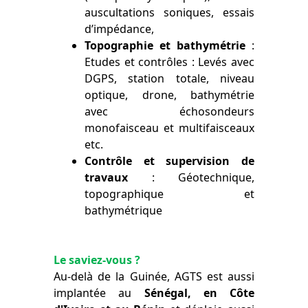
auscultations soniques, essais
d’impédance,
Topographie et bathymétrie
:
Etudes et contrôles : Levés avec
DGPS, station totale, niveau
optique, drone, bathymétrie
avec échosondeurs
monofaisceau et multifaisceaux
etc.
Contrôle et supervision de
travaux
: Géotechnique,
topographique et
bathymétrique
Le saviez-vous ?
Au-delà de la Guinée, AGTS est aussi
implantée au
Sénégal, en Côte