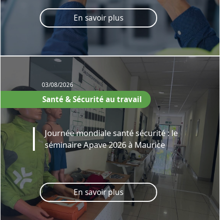
En savoir plus
03/08/2026
Santé & Sécurité au travail
Journée mondiale santé sécurité : le
séminaire Apave 2026 à Maurice
En savoir plus