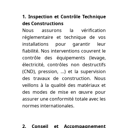
1. Inspection et Contrôle Technique
des Constructions
Nous assurons la vérification
réglementaire et technique de vos
installations pour garantir leur
fiabilité. Nos interventions couvrent le
contrôle des équipements (levage,
électricité, contrôles non destructifs
(CND), pression, …) et la supervision
des travaux de construction. Nous
veillons à la qualité des matériaux et
des modes de mise en œuvre pour
assurer une conformité totale avec les
normes internationales.
2. Conseil et Accompagnement