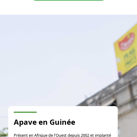
Apave en Guinée
Présent en Afrique de l'Ouest depuis 2002 et implanté