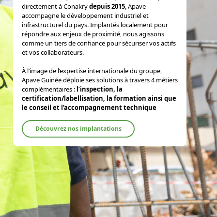
directement à Conakry
depuis 2015
, Apave
accompagne le développement industriel et
infrastructurel du pays. Implantés localement pour
répondre aux enjeux de proximité, nous agissons
comme un tiers de confiance pour sécuriser vos actifs
et vos collaborateurs.
À l’image de l’expertise internationale du groupe,
Apave Guinée déploie ses solutions à travers 4 métiers
complémentaires :
l’inspection, la
certification/labellisation, la formation ainsi que
le conseil et l’accompagnement technique
Découvrez nos implantations