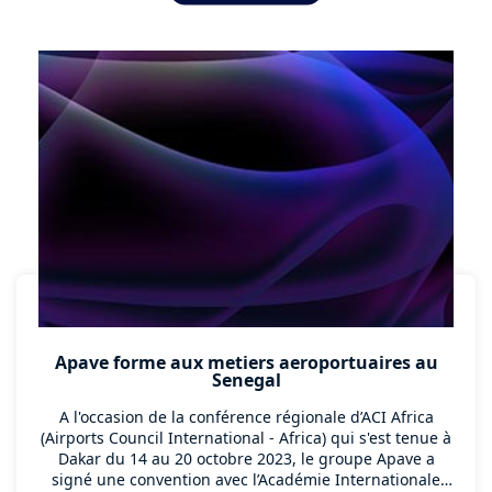
Dakar du 31 octobre au 13 novembre 2026.
Apave forme aux metiers aeroportuaires au
Senegal
A l'occasion de la conférence régionale d’ACI Africa
(Airports Council International - Africa) qui s'est tenue à
Dakar du 14 au 20 octobre 2023, le groupe Apave a
signé une convention avec l’Académie Internationale