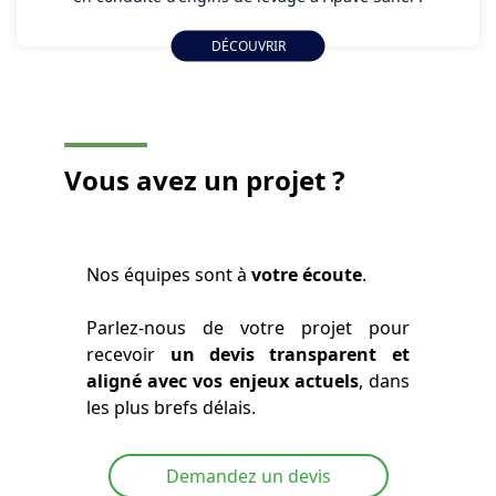
DÉCOUVRIR
Vous avez
un projet ?
Nos équipes sont à
votre écoute
.
Parlez-nous de votre projet pour
recevoir
un devis transparent et
aligné avec vos enjeux actuels
, dans
les plus brefs délais.
Demandez un devis