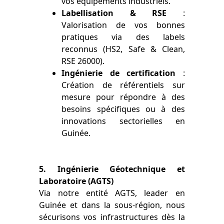
vos équipements industriels.
Labellisation & RSE
:
Valorisation de vos bonnes
pratiques via des labels
reconnus (HS2, Safe & Clean,
RSE 26000).
Ingénierie de certification
:
Création de référentiels sur
mesure pour répondre à des
besoins spécifiques ou à des
innovations sectorielles en
Guinée.
5. Ingénierie Géotechnique et
Laboratoire (AGTS)
Via notre entité AGTS, leader en
Guinée et dans la sous-région, nous
sécurisons vos infrastructures dès la