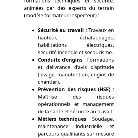
formations techniques et sécurité,
animées par des experts du terrain
(modèle formateur-inspecteur) :
Sécurité au travail
: Travaux en
hauteur, échafaudages,
habilitations électriques,
sécurité incendie et secourisme.
Conduite d'engins
: Formations
et délivrance d’avis d’aptitude
(levage, manutention, engins de
chantier).
Prévention des risques (HSE)
:
Maîtrise des risques
opérationnels et management
de la santé et sécurité au travail.
Métiers techniques
: Soudage,
maintenance industrielle et
parcours qualifiants sur mesure