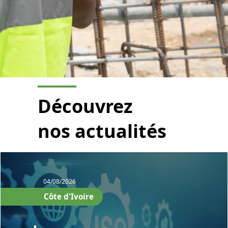
Découvrez
nos actualités
04/08/2026
Côte d'Ivoire