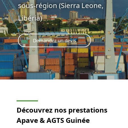
sous-région (Sierra Leone,
Libéria)
Demandez un devis
Découvrez nos prestations
Apave & AGTS Guinée