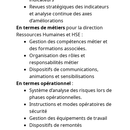
Revues stratégiques des indicateurs
et analyse continue des axes
d’améliorations
En termes de métiers
pour la direction
Ressources Humaines et HSE :
Gestion des compétences métier et
des formations associées.
Organisation des rôles et
responsabilités métier
Dispositifs de communications,
animations et sensibilisations
En termes opérationnel
:
Système d’analyse des risques lors de
phases opérationnelles.
Instructions et modes opératoires de
sécurité
Gestion des équipements de travail
Dispositifs de remontés