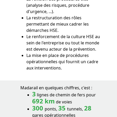
(analyse des risques, procédure
d'urgence, ...).
La restructuration des rôles
permettant de mieux cadrer les
démarches HSE.
Le renforcement de la culture HSE au
sein de l'entreprise ou tout le monde
est devenu acteur de la prévention.
La mise en place de procédures
opérationnelles qui fournit un cadre
aux interventions.
Madarail en quelques chiffres, c'est :
3
lignes de chemin de fers pour
692 km
de voies
300
35
28
ponts,
tunnels,
gares opérationnelles