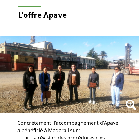
L'offre Apave
Concrètement, l'accompagnement d'Apave
a bénéficié à Madarail sur :
La révision des procédures clés