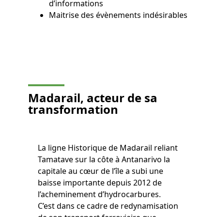
d’informations
Maitrise des évènements indésirables
Madarail, acteur de sa
transformation
La ligne Historique de Madarail reliant
Tamatave sur la côte à Antanarivo la
capitale au cœur de l’île a subi une
baisse importante depuis 2012 de
l’acheminement d’hydrocarbures.
C’est dans ce cadre de redynamisation