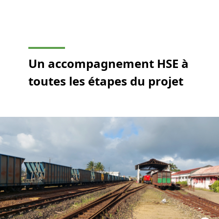
Un accompagnement HSE à
toutes les étapes du projet