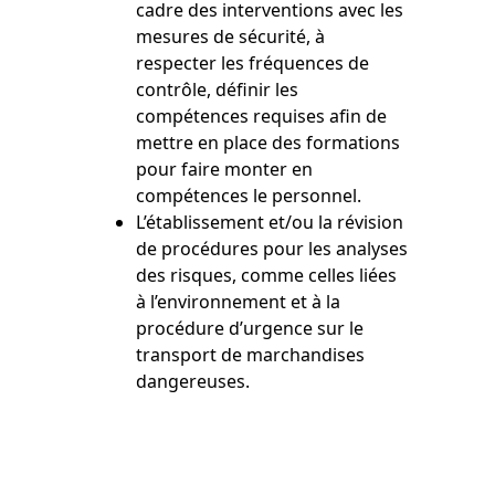
cadre des interventions avec les
mesures de sécurité, à
respecter les fréquences de
contrôle, définir les
compétences requises afin de
mettre en place des formations
pour faire monter en
compétences le personnel.
L’établissement et/ou la révision
de procédures pour les analyses
des risques, comme celles liées
à l’environnement et à la
procédure d’urgence sur le
transport de marchandises
dangereuses.