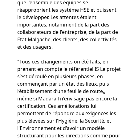
que l'ensemble des équipes se
réapproprient les système HSE et puissent
le développer. Les attentes étaient
importantes, notamment de la part des
collaborateurs de l'entreprise, de la part de
Etat Malgache, des clients, des collectivités
et des usagers.
"Tous ces changements on été faits, en
prenant en compte le référentiel IS Le projet
s’est déroulé en plusieurs phases, en
commençant par un état des lieux, puis
l’établissement d’une feuille de route,,
même si Madarail n'envisage pas encore la
certification. Ces améliorations lui
permettent de répondre aux exigences les
plus élevées sur l'Hygiène, la Sécurité, et
l'Environnement et d'avoir un modèle
structurant pour les directions comme pour