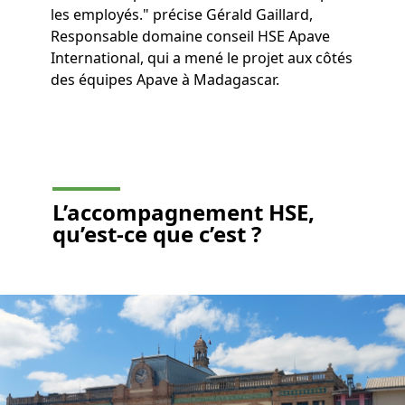
les employés." précise Gérald Gaillard,
Responsable domaine conseil HSE Apave
International, qui a mené le projet aux côtés
des équipes Apave à Madagascar.
L’accompagnement HSE,
qu’est-ce que c’est ?