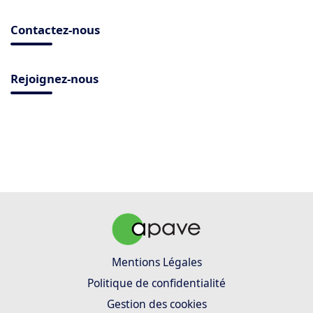
Contactez-nous
Rejoignez-nous
Mentions Légales
Politique de confidentialité
Gestion des cookies