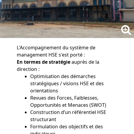
L'Accompagnement du système de
management HSE s'est porté :
En termes de stratégie
auprès de la
direction :
Optimisation des démarches
stratégiques / visions HSE et des
orientations
Revues des Forces, Faiblesses,
Opportunités et Menaces (SWOT)
Construction d’un référentiel HSE
structurant
Formulation des objectifs et des
indicateurs