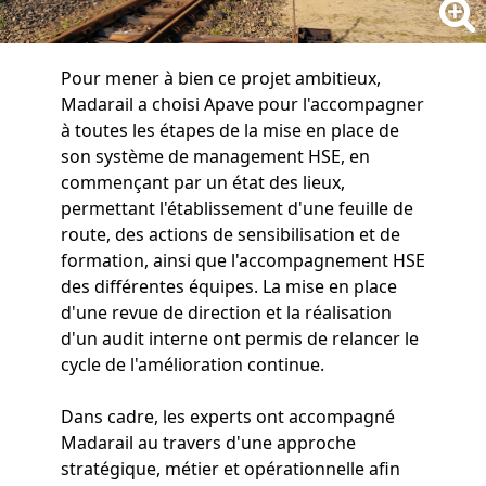
Pour mener à bien ce projet ambitieux,
Madarail a choisi Apave pour l'accompagner
à toutes les étapes de la mise en place de
son système de management HSE, en
commençant par un état des lieux,
permettant l'établissement d'une feuille de
route, des actions de sensibilisation et de
formation, ainsi que l'accompagnement HSE
des différentes équipes. La mise en place
d'une revue de direction et la réalisation
d'un audit interne ont permis de relancer le
cycle de l'amélioration continue.
Dans cadre, les experts ont accompagné
Madarail au travers d'une approche
stratégique, métier et opérationnelle afin