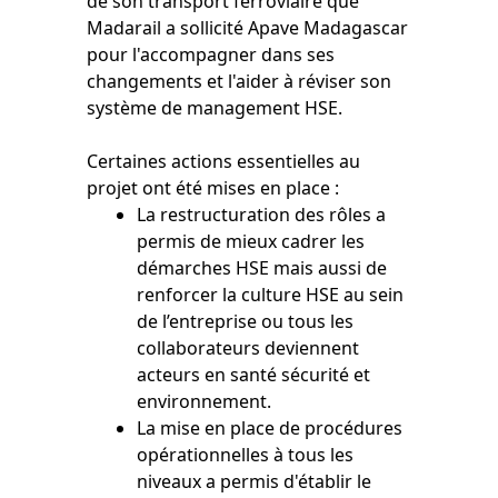
de son transport ferroviaire que
Madarail a sollicité Apave Madagascar
pour l'accompagner dans ses
changements et l'aider à réviser son
système de management HSE.
Certaines actions essentielles au
projet ont été mises en place :
La restructuration des rôles a
permis de mieux cadrer les
démarches HSE mais aussi de
renforcer la culture HSE au sein
de l’entreprise ou tous les
collaborateurs deviennent
acteurs en santé sécurité et
environnement.
La mise en place de procédures
opérationnelles à tous les
niveaux a permis d'établir le