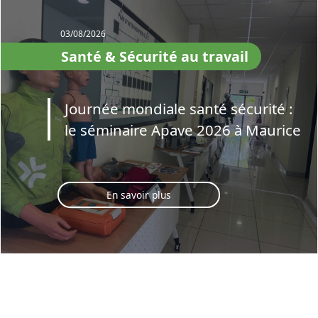
03/08/2026
Santé & Sécurité au travail
Journée mondiale santé sécurité :
le séminaire Apave 2026 à Maurice
En savoir plus