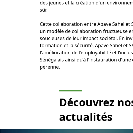
des jeunes et la création d'un environnem
sûr.
Cette collaboration entre Apave Sahel et
un modèle de collaboration fructueuse e
soucieuses de leur impact sociétal. En inv
formation et la sécurité, Apave Sahel et 
l'amélioration de l'employabilité et l’incl
Sénégalais ainsi qu’à l'instauration d'une
pérenne.
Découvrez no
actualités