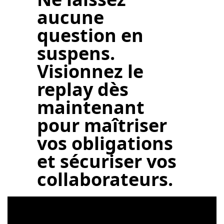
aucune
question en
suspens.
Visionnez le
replay dès
maintenant
pour maîtriser
vos obligations
et sécuriser vos
collaborateurs.