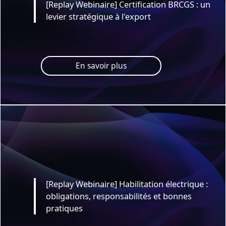
[Replay Webinaire] Certification BRCGS : un
levier stratégique à l'export
En savoir plus
[Replay Webinaire] Habilitation électrique :
obligations, responsabilités et bonnes
pratiques