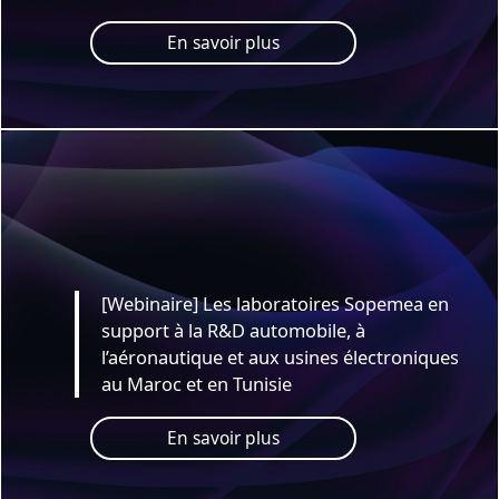
En savoir plus
[Webinaire] Les laboratoires Sopemea en
support à la R&D automobile, à
l’aéronautique et aux usines électroniques
au Maroc et en Tunisie
En savoir plus