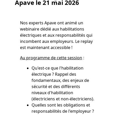
Apave le 21 mai 2026
Nos experts Apave ont animé un
webinaire dédié aux habilitations
électriques et aux responsabilités qui
incombent aux employeurs. Le replay
est maintenant accessible !
Au programme de cette session
:
Qu'est-ce que l'habilitation
électrique ? Rappel des
fondamentaux, des enjeux de
sécurité et des différents
niveaux d'habilitation
(électriciens et non-électriciens).
Quelles sont les obligations et
responsabilités de l'employeur ?