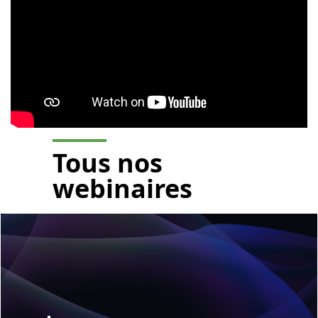
Tous nos
webinaires