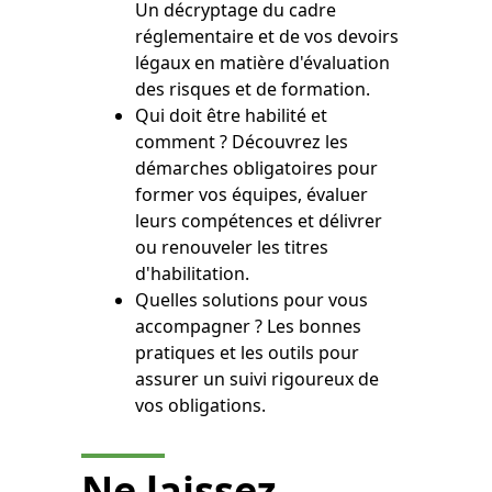
Un décryptage du cadre
réglementaire et de vos devoirs
légaux en matière d'évaluation
des risques et de formation.
Qui doit être habilité et
comment ? Découvrez les
démarches obligatoires pour
former vos équipes, évaluer
leurs compétences et délivrer
ou renouveler les titres
d'habilitation.
Quelles solutions pour vous
accompagner ? Les bonnes
pratiques et les outils pour
assurer un suivi rigoureux de
vos obligations.
Ne laissez