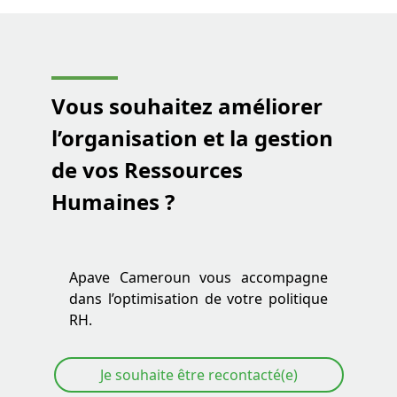
Vous souhaitez améliorer
l’organisation et
la gestion
de vos Ressources
Humaines
?
Apave Cameroun vous accompagne
dans l’optimisation de votre politique
RH.
Je souhaite être recontacté(e)