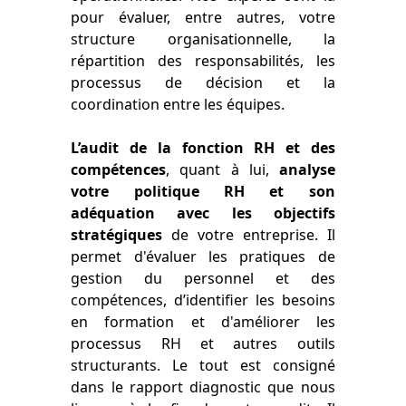
pour évaluer, entre autres, votre
structure organisationnelle, la
répartition des responsabilités, les
processus de décision et la
coordination entre les équipes.
L’audit de la fonction RH et des
compétences
, quant à lui,
analyse
votre politique RH et son
adéquation avec les objectifs
stratégiques
de votre entreprise. Il
permet d'évaluer les pratiques de
gestion du personnel et des
compétences, d’identifier les besoins
en formation et d'améliorer les
processus RH et autres outils
structurants. Le tout est consigné
dans le rapport diagnostic que nous