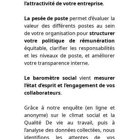
l’attractivité de votre entreprise
.
La pesée de poste
permet d’évaluer la
valeur des différents postes au sein
de votre organisation pour
structurer
votre politique de rémunération
équitable, clarifier les responsabilités
et les niveaux de poste, et améliorer
votre transparence interne.
Le baromètre social
vient
mesurer
l’état d’esprit et l’engagement de vos
collaborateurs
.
Grâce à notre enquête (en ligne et
anonyme) sur le climat social et la
Qualité De vie au travail, puis à
l’analyse des données collectées, nous
identifions les attentes de vos