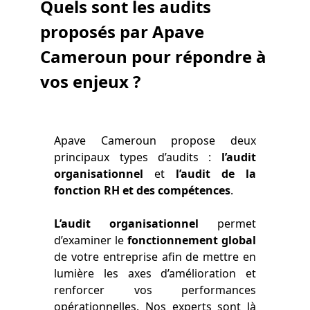
Quels sont les audits
proposés
par Apave
Cameroun pour répondre à
vos enjeux ?
Apave Cameroun propose deux
principaux types d’audits :
l’audit
organisationnel
et
l’audit de la
fonction RH et des compétences
.
L’audit organisationnel
permet
d’examiner le
fonctionnement global
de votre entreprise afin de mettre en
lumière les axes d’amélioration et
renforcer vos performances
opérationnelles. Nos experts sont là