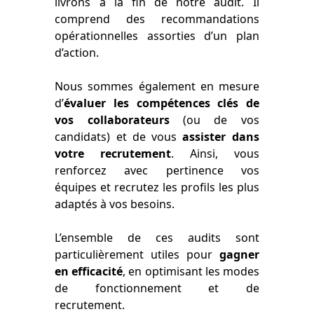
livrons à la fin de notre audit. Il
comprend des recommandations
opérationnelles assorties d’un plan
d’action.
Nous sommes également en mesure
d’
évaluer les compétences clés de
vos collaborateurs
(ou de vos
candidats) et de vous
assister dans
votre recrutement
. Ainsi, vous
renforcez avec pertinence vos
équipes et recrutez les profils les plus
adaptés à vos besoins.
L’ensemble de ces audits sont
particulièrement utiles pour
gagner
en efficacité
, en optimisant les modes
de fonctionnement et de
recrutement.