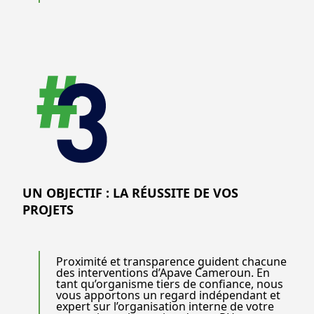
UN OBJECTIF : LA RÉUSSITE DE VOS
PROJETS
Proximité et transparence guident chacune
des interventions d’Apave Cameroun. En
tant qu’organisme tiers de confiance, nous
vous apportons un regard indépendant et
expert sur l’organisation interne de votre