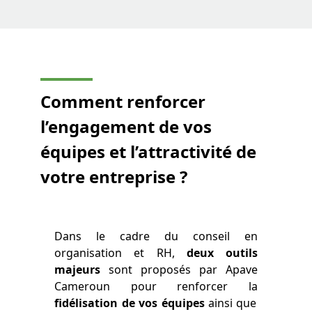
Comment renforcer
l’engagement de vos
équipes et l’attractivité
de
votre entreprise ?
Dans le cadre du conseil en
organisation et RH,
deux outils
majeurs
sont proposés par Apave
Cameroun pour renforcer la
fidélisation de vos équipes
ainsi que