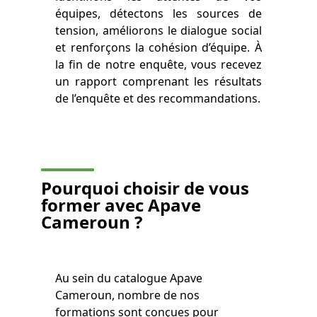
équipes, détectons les sources de
tension, améliorons le dialogue social
et renforçons la cohésion d’équipe. À
la fin de notre enquête, vous recevez
un rapport comprenant les résultats
de l’enquête et des recommandations.
Pourquoi choisir de vous
former avec Apave
Cameroun
?
Au sein du catalogue Apave
Cameroun, nombre de nos
formations sont conçues pour