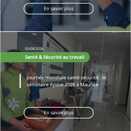
En savoir plus
03/08/2026
Santé & Sécurité au travail
Journée mondiale santé sécurité : le
séminaire Apave 2026 à Maurice
En savoir plus