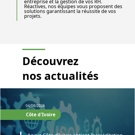
entreprise et la gestion de vos RH.
Réactives, nos équipes vous proposent des
solutions garantissant la réussite de vos
projets.
Découvrez
nos actualités
04/08/2026
Côte d'Ivoire