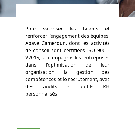
Pour valoriser les talents et
renforcer l’engagement des équipes,
Apave Cameroun, dont les activités
de conseil sont certifiées ISO 9001-
V2015, accompagne les entreprises
dans l’optimisation de leur
organisation, la gestion des
compétences et le recrutement, avec
des audits et outils RH
personnalisés.