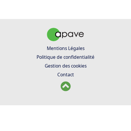
Mentions Légales
Politique de confidentialité
Gestion des cookies
Contact