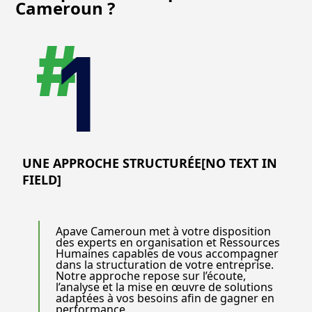
Cameroun ?
UNE APPROCHE STRUCTURÉE[NO TEXT IN
FIELD]
Apave Cameroun met à votre disposition
des experts en organisation et Ressources
Humaines capables de vous accompagner
dans la structuration de votre entreprise.
Notre approche repose sur l’écoute,
l’analyse et la mise en œuvre de solutions
adaptées à vos besoins afin de gagner en
performance.