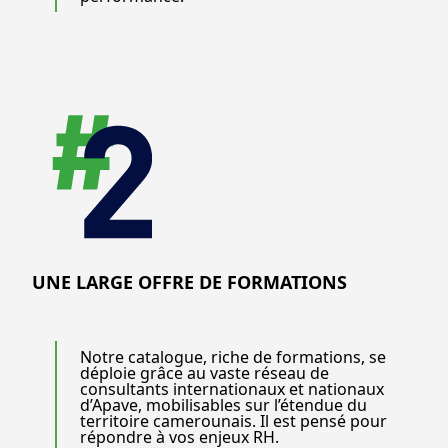
UNE LARGE OFFRE DE FORMATIONS
Notre catalogue, riche de formations, se
déploie grâce au vaste réseau de
consultants internationaux et nationaux
d’Apave, mobilisables sur l’étendue du
territoire camerounais. Il est pensé pour
répondre à vos enjeux RH.