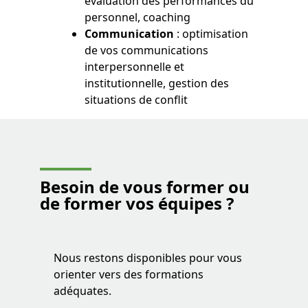
évaluation des performances du
personnel, coaching
Communication
: optimisation
de vos communications
interpersonnelle et
institutionnelle, gestion des
situations de conflit
Besoin de vous former ou
de former vos équipes ?
Nous restons disponibles pour vous
orienter vers des formations
adéquates.