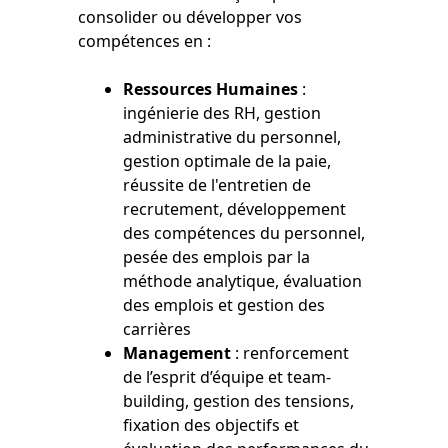
consolider ou développer vos
compétences en :
Ressources Humaines
:
ingénierie des RH, gestion
administrative du personnel,
gestion optimale de la paie,
réussite de l'entretien de
recrutement, développement
des compétences du personnel,
pesée des emplois par la
méthode analytique, évaluation
des emplois et gestion des
carrières
Management
: renforcement
de l’esprit d’équipe et team-
building, gestion des tensions,
fixation des objectifs et