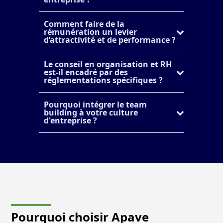
Comment faire de la
rémunération un levier
d’attractivité et de performance ?
Le conseil en organisation et RH
est-il encadré par des
réglementations spécifiques ?
Pourquoi intégrer le team
building à votre culture
d'entreprise ?
Pourquoi choisir Apave