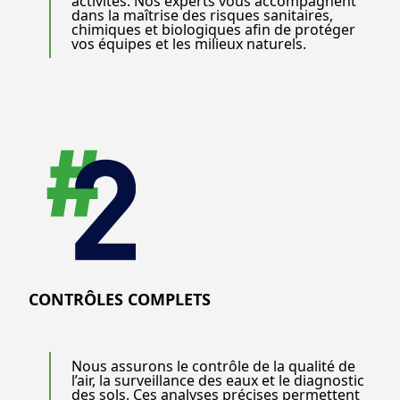
activités. Nos experts vous accompagnent
dans la maîtrise des risques sanitaires,
chimiques et biologiques afin de protéger
vos équipes et les milieux naturels.
CONTRÔLES COMPLETS
Nous assurons le contrôle de la qualité de
l’air, la surveillance des eaux et le diagnostic
des sols. Ces analyses précises permettent