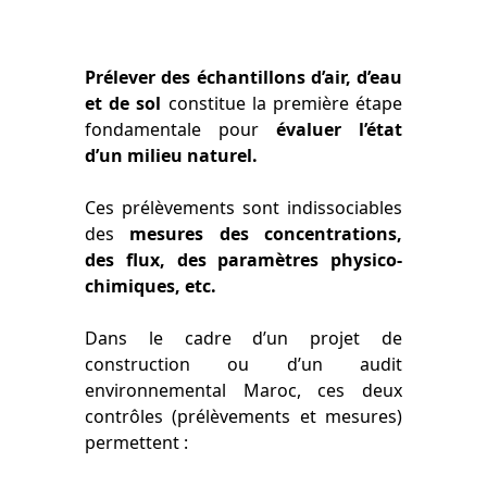
Prélever des échantillons d’air, d’eau
et de sol
constitue la première étape
fondamentale pour
évaluer l’état
d’un milieu naturel.
Ces prélèvements sont indissociables
des
mesures des concentrations,
des flux, des paramètres physico-
chimiques, etc.
Dans le cadre d’un projet de
construction ou d’un audit
environnemental Maroc, ces deux
contrôles (prélèvements et mesures)
permettent :