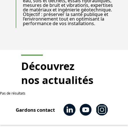
eau, sols et déchets, essais hydrauliques,
mesures de bruit et vibrations, expertises
de matériaux et ingénierie géotechnique.
Objectif : préserver la santé publique et
l’environnement tout en optimisant la
performance de vos installations.
Découvrez
nos actualités
Pas de résultats
Gardons contact