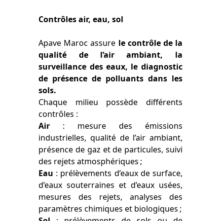
Contrôles air, eau, sol
Apave Maroc assure
le contrôle de la
qualité de l’air ambiant, la
surveillance des eaux, le diagnostic
de présence de polluants dans les
sols.
Chaque milieu possède différents
contrôles :
Air
: mesure des émissions
industrielles, qualité de l’air ambiant,
présence de gaz et de particules, suivi
des rejets atmosphériques ;
Eau
: prélèvements d’eaux de surface,
d’eaux souterraines et d’eaux usées,
mesures des rejets, analyses des
paramètres chimiques et biologiques ;
Sol
: prélèvements de sols ou de