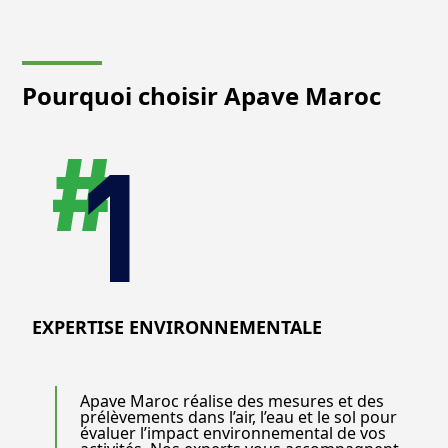
Pourquoi choisir Apave Maroc
EXPERTISE ENVIRONNEMENTALE
Apave Maroc réalise des mesures et des
prélèvements dans l’air, l’eau et le sol pour
évaluer l’impact environnemental de vos