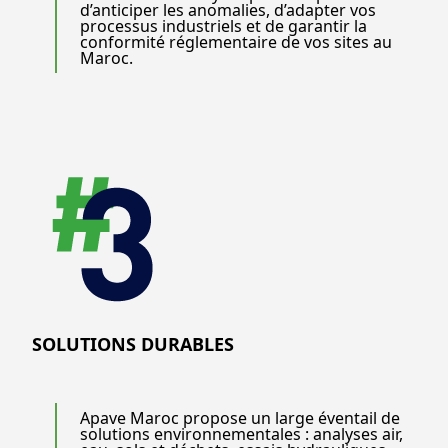
d’anticiper les anomalies, d’adapter vos
processus industriels et de garantir la
conformité réglementaire de vos sites au
Maroc.
SOLUTIONS DURABLES
Apave Maroc propose un large éventail de
solutions environnementales : analyses air,