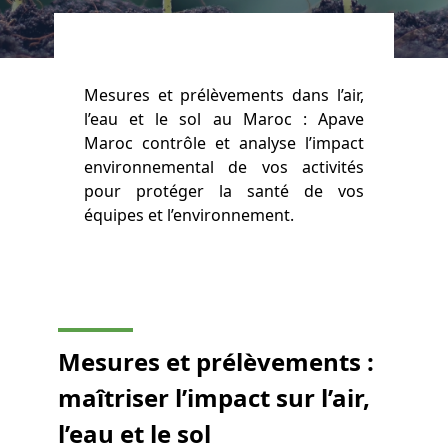
Mesures et prélèvements dans l’air,
l’eau et le sol au Maroc : Apave
Maroc contrôle et analyse l’impact
environnemental de vos activités
pour protéger la santé de vos
équipes et l’environnement.
Mesures et prélèvements :
maîtriser l’impact sur l’air,
l’eau et le sol