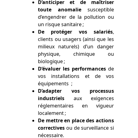
D’anticiper et de maîtriser
toute anomalie
susceptible
d’engendrer de la pollution ou
un risque sanitaire ;
De protéger vos salariés
,
clients ou usagers (ainsi que les
milieux naturels) d’un danger
physique, chimique ou
biologique ;
D’évaluer les performances
de
vos installations et de vos
équipements ;
D’adapter vos processus
industriels
aux exigences
réglementaires en vigueur
localement ;
De mettre en place des actions
correctives
ou de surveillance si
nécessaire.