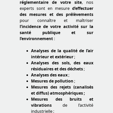
réglementaire de votre site
, nos
experts sont en mesure
d’effectuer
des mesures et des prélèvements
pour connaître et maîtriser
l’incidence de votre activité sur la
santé publique et sur
l’environnement
:
Analyses de la qualité de l’air
intérieur et extérieur
;
Analyses des sols, des eaux
résiduaires et des déchets
;
Analyses des eaux
;
Mesures de pollution
;
Mesures des rejets (canalisés
et diffus) atmosphériques ;
Mesures des bruits et
vibrations
de l’activité
industrielle ;