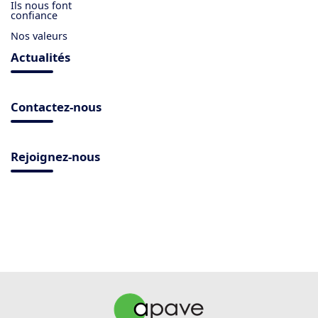
Ils nous font
confiance
Nos valeurs
Actualités
Contactez-nous
Rejoignez-nous