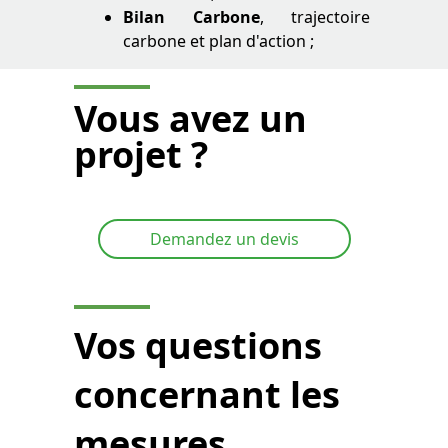
Bilan Carbone
, trajectoire
carbone et plan d'action ;
Vous avez
un
projet ?
Demandez un devis
Vos questions
concernant les
mesures