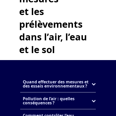
et les
prélèvements
dans l’air, l’eau
et le sol
Quand effectuer des mesures et
des essais environnementaux ?
Pollution de l’air : quelles
conséquences ?
Comment contrôler l’eau