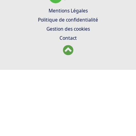
Mentions Légales
Politique de confidentialité
Gestion des cookies
Contact