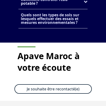
potable ?
Quels sont les types de sols sur
lesquels effectuer des essais et
mesures environnementales ?
Apave Maroc
à
votre écoute
Je souhaite être recontacté(e)