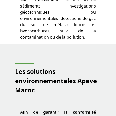
sédiments, investigations
géotechniques ou
environnementales, détections de gaz
du sol, de métaux lourds et
hydrocarbures, suivi de la
contamination ou de la pollution.
Les solutions
environnementales Apave
Maroc
Afin de garantir la
conformité