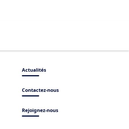
Actualités
Contactez-nous
Rejoignez-nous