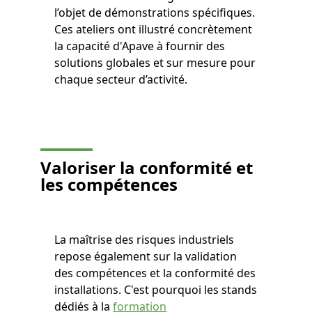
l’objet de démonstrations spécifiques.
Ces ateliers ont illustré concrètement
la capacité d'Apave à fournir des
solutions globales et sur mesure pour
chaque secteur d’activité.
Valoriser la conformité et
les compétences
La maîtrise des risques industriels
repose également sur la validation
des compétences et la conformité des
installations. C'est pourquoi les stands
dédiés à la
formation