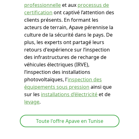
professionnelle
et aux
processus de
certification
ont captivé l’attention des
clients présents. En formant les
acteurs de terrain, Apave pérennise la
culture de la sécurité dans le pays. De
plus, les experts ont partagé leurs
retours d'expérience sur l’inspection
des infrastructures de recharge de
véhicules électriques (IRVE),
l’inspection des installations
photovoltaïques, l'
inspection des
équipements sous pression
ainsi que
sur les
installations d’électricité
et de
levage
.
Toute l'offre Apave en Tunise