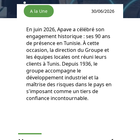
risques
A la Une
30/06/2026
En juin 2026, Apave a célébré son
engagement historique : ses 90 ans
de présence en Tunisie. À cette
occasion, la direction du Groupe et
les équipes locales ont réuni leurs
clients à Tunis. Depuis 1936, le
groupe accompagne le
développement industriel et la
maîtrise des risques dans le pays en
s'imposant comme un tiers de
confiance incontournable.