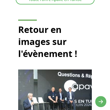
Retour en
images sur
l'évènement !