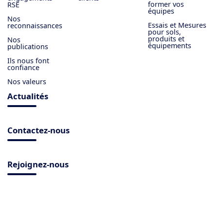
former vos
RSE
équipes
Nos
Essais et Mesures
reconnaissances
pour sols,
produits et
Nos
équipements
publications
Ils nous font
confiance
Nos valeurs
Actualités
Contactez-nous
Rejoignez-nous