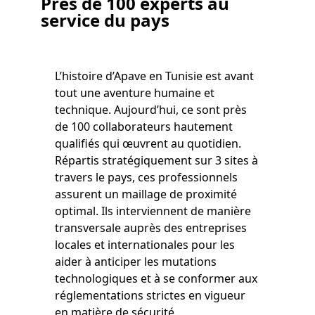
Près de 100 experts au
service du pays
L’histoire d’Apave en Tunisie est avant
tout une aventure humaine et
technique. Aujourd’hui, ce sont près
de 100 collaborateurs hautement
qualifiés qui œuvrent au quotidien.
Répartis stratégiquement sur 3 sites à
travers le pays, ces professionnels
assurent un maillage de proximité
optimal. Ils interviennent de manière
transversale auprès des entreprises
locales et internationales pour les
aider à anticiper les mutations
technologiques et à se conformer aux
réglementations strictes en vigueur
en matière de sécurité.