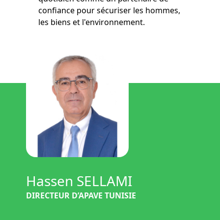
confiance pour sécuriser les hommes,
les biens et l'environnement.
Hassen SELLAMI
DIRECTEUR D’APAVE TUNISIE