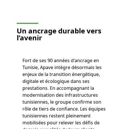
Un ancrage durable vers
l’avenir
Fort de ses 90 années d'ancrage en
Tunisie, Apave intègre désormais les
enjeux de la transition énergétique,
digitale et écologique dans ses
prestations. En accompagnant la
modernisation des infrastructures
tunisiennes, le groupe confirme son
rôle de tiers de confiance. Les équipes
tunisiennes restent pleinement
mobilisées pour relever les défis de