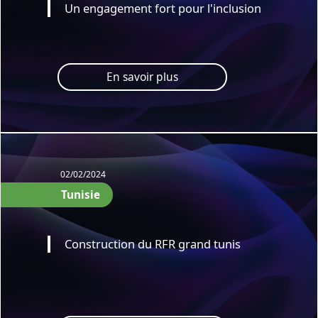
Un engagement fort pour l'inclusion
En savoir plus
02/02/2024
Tunisie
Construction du RFR grand tunis