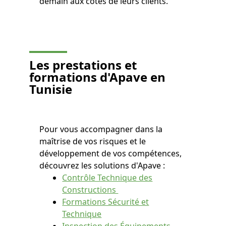
demain aux côtés de leurs clients.
Les prestations et
formations d'Apave en
Tunisie
Pour vous accompagner dans la
maîtrise de vos risques et le
développement de vos compétences,
découvrez les solutions d'Apave :
Contrôle Technique des
Constructions
Formations Sécurité et
Technique
Inspection des Équipements