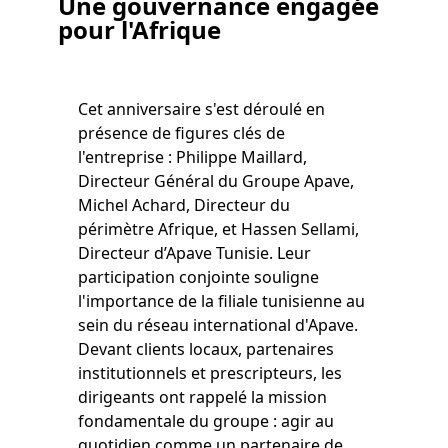
Une gouvernance engagée
pour l'Afrique
Cet anniversaire s'est déroulé en
présence de figures clés de
l'entreprise : Philippe Maillard,
Directeur Général du Groupe Apave,
Michel Achard, Directeur du
périmètre Afrique, et Hassen Sellami,
Directeur d’Apave Tunisie. Leur
participation conjointe souligne
l'importance de la filiale tunisienne au
sein du réseau international d'Apave.
Devant clients locaux, partenaires
institutionnels et prescripteurs, les
dirigeants ont rappelé la mission
fondamentale du groupe : agir au
quotidien comme un partenaire de