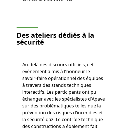
Des ateliers dédiés à la
sécurité
Au-delà des discours officiels, cet
événement a mis à l'honneur le
savoir-faire opérationnel des équipes
à travers des stands techniques
interactifs. Les participants ont pu
échanger avec les spécialistes d'Apave
sur des problématiques telles que la
prévention des risques d’incendies et
la sécurité gaz. Le contrôle technique
des constructions a également fait