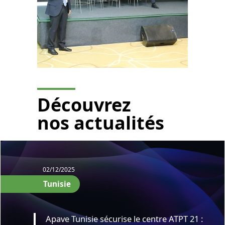
Découvrez
nos actualités
02/12/2025
Tunisie
Apave Tunisie sécurise le centre ATPT 21 :