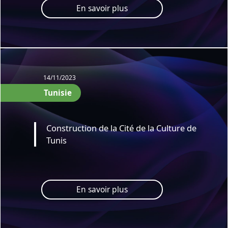
En savoir plus
14/11/2023
Tunisie
Construction de la Cité de la Culture de
Tunis
En savoir plus